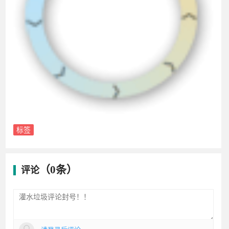
标签
（0条）
评论
请登录后评论
评论
ws521