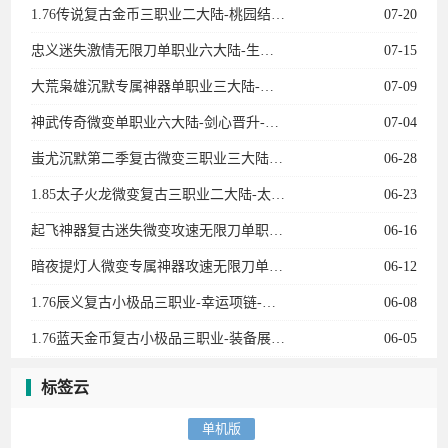
站概不负责！如果侵犯了您的权益请与我们联系！
关于我们
｜
免责声明
｜
淘宝地址
Copyright © 2015-2017 华子单机游戏✪ 版权所有