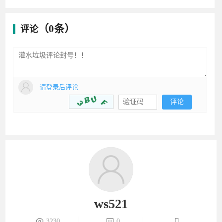
（0条）
评论
请登录后评论
评论
ws521
3230
0