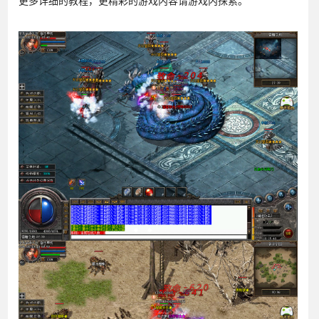
更多详细的教程，更精彩的游戏内容请游戏内探索。