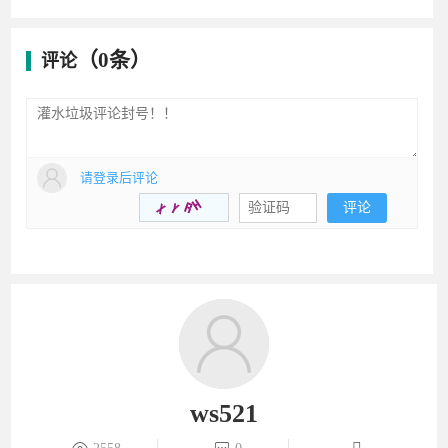
（0条）
评论
请登录后评论
评论
ws521