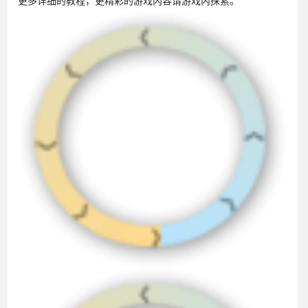
更多详细的教程，更精彩的游戏内容请游戏内探索。