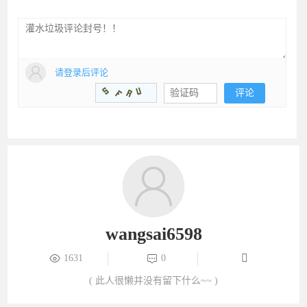
请登录后评论
评论
wangsai6598
1631
0
( 此人很懒并没有留下什么~~ )