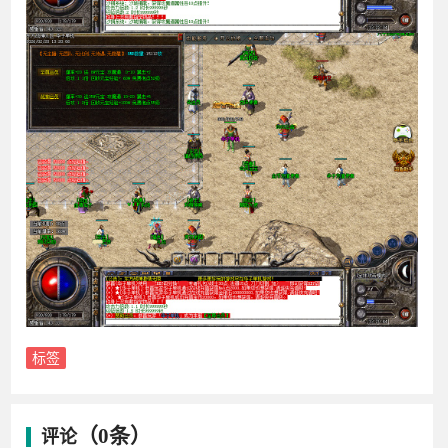
标签
（0条）
评论